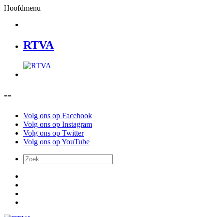
Hoofdmenu
RTVA
--
Volg ons op Facebook
Volg ons op Instagram
Volg ons op Twitter
Volg ons op YouTube