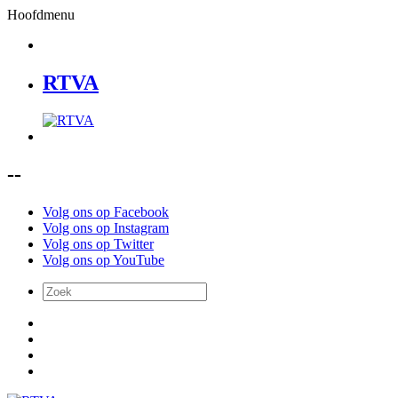
Hoofdmenu
RTVA
--
Volg ons op Facebook
Volg ons op Instagram
Volg ons op Twitter
Volg ons op YouTube