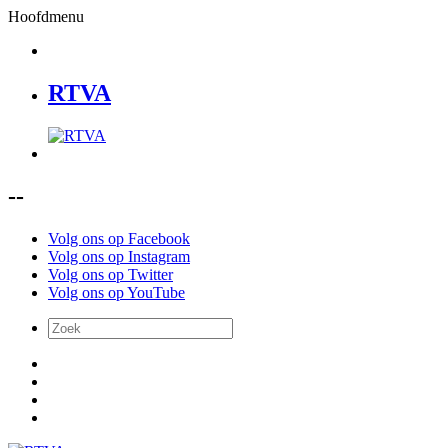
Hoofdmenu
RTVA
--
Volg ons op Facebook
Volg ons op Instagram
Volg ons op Twitter
Volg ons op YouTube