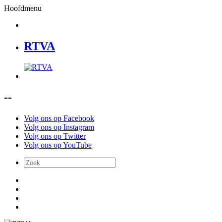
Hoofdmenu
RTVA
--
Volg ons op Facebook
Volg ons op Instagram
Volg ons op Twitter
Volg ons op YouTube