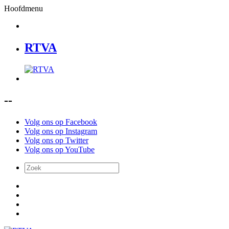
Hoofdmenu
RTVA
--
Volg ons op Facebook
Volg ons op Instagram
Volg ons op Twitter
Volg ons op YouTube