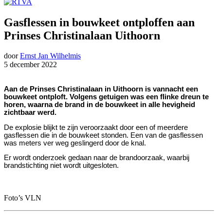
Gasflessen in bouwkeet ontploffen aan
Prinses Christinalaan Uithoorn
door
Ernst Jan Wilhelmis
5 december 2022
Aan de Prinses Christinalaan in Uithoorn is vannacht een
bouwkeet ontploft. Volgens getuigen was een flinke dreun te
horen, waarna de brand in de bouwkeet in alle hevigheid
zichtbaar werd.
De explosie blijkt te zijn veroorzaakt door een of meerdere
gasflessen die in de bouwkeet stonden. Een van de gasflessen
was meters ver weg geslingerd door de knal.
Er wordt onderzoek gedaan naar de brandoorzaak, waarbij
brandstichting niet wordt uitgesloten.
Foto’s VLN