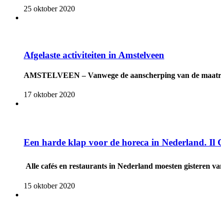
25 oktober 2020
Afgelaste activiteiten in Amstelveen
AMSTELVEEN – Vanwege de aanscherping van de maatregelen
17 oktober 2020
Een harde klap voor de horeca in Nederland. Il 
Alle cafés en restaurants in Nederland moesten gisteren van
15 oktober 2020