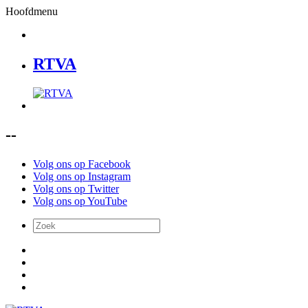
Hoofdmenu
RTVA
--
Volg ons op Facebook
Volg ons op Instagram
Volg ons op Twitter
Volg ons op YouTube