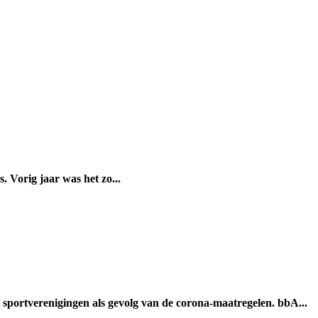
 Vorig jaar was het zo...
sportverenigingen als gevolg van de corona-maatregelen. bbA...