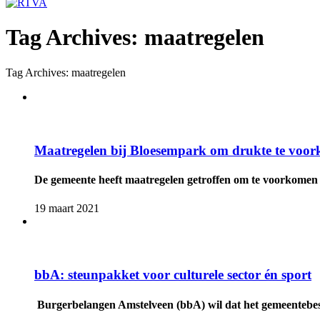
Tag Archives: maatregelen
Tag Archives: maatregelen
Maatregelen bij Bloesempark om drukte te voo
De gemeente heeft maatregelen getroffen om te voorkomen d
19 maart 2021
bbA: steunpakket voor culturele sector én sport
Burgerbelangen Amstelveen (bbA) wil dat het gemeentebest